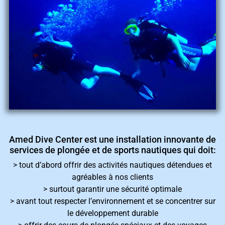
Amed Dive Center est une installation innovante de
services de plongée et de sports nautiques qui doit:
>
tout d’abord offrir des activités nautiques détendues et
agréables à nos clients
> surtout garantir une sécurité optimale
> avant tout respecter l’environnement et se concentrer sur
le développement durable