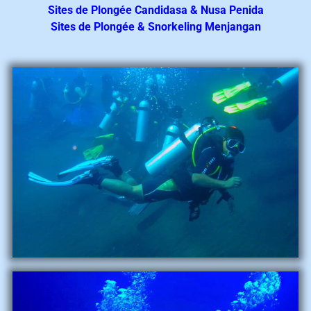
Sites de Plongée Candidasa & Nusa Penida
Sites de Plongée &
Snorkeling Menjangan