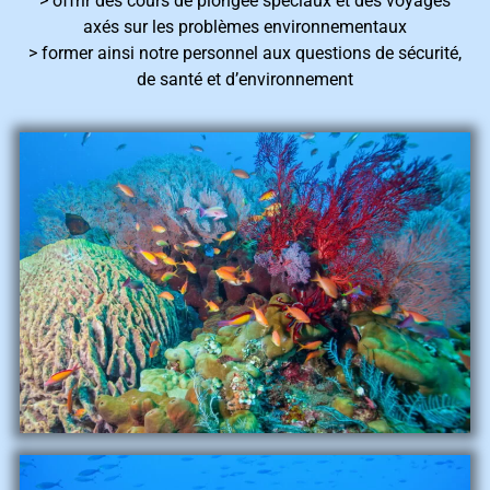
>
offrir des cours de plongée spéciaux et des voyages
axés sur les problèmes environnementaux
> former ainsi notre personnel aux questions de sécurité,
de santé et d’environnement