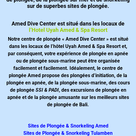
sur de superbes sites de plongée.
Amed Dive Center est situé dans les locaux de
l’Hotel Uyah Amed & Spa Resort
Notre centre de plongée « Amed Dive Center » est situé
dans les locaux de l’hôtel Uyah Amed & Spa Resort et,
par conséquent, votre expérience de plongée en apnée
ou de plongée sous-marine peut être organisée
facilement et facilement.
Idéalement, le centre de
plongée Amed propose des plongées d’initiation, de la
plongée en apnée, de la plongée sous-marine, des cours
de plongée
SSI & PADI
, des excursions de plongée en
apnée et de la plongée amusante sur les meilleurs sites
de plongée de Bali.
S
ites de Pl
o
ngée &
Snorkeling
Amed
Sites de Plongée & Snorkeling Tulamben