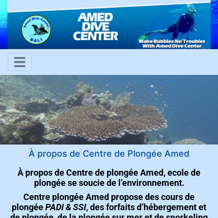
À propos de Centre de Plongée Amed
À propos de Centre de plongée Amed, ecole de
plongée se soucie de l’environnement.
Centre plongée Amed
propose des cours de
plongée
PADI & SSI
, des forfaits d’hébergement et
de plongée, de la plongée sur mer et de snorkeling